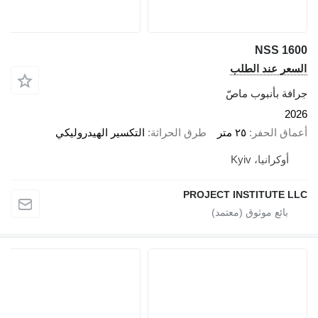
NSS 1600
السعر عند الطلب
جرافة بأنبوب ماصّ
2026
أعماق الحفر
٢٥ متر
طرق الحراثة
التكسير الهيدروليكي
أوكرانيا، Kyiv
PROJECT INSTITUTE LLC