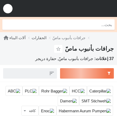
جرافات بأنبوب ماصّ
الحفارات
آلات البناء
جرافات بأنبوب ماصّ
37 إعلانات:
جرافات بأنبوب ماصّ, حفارة دريجر
كافة