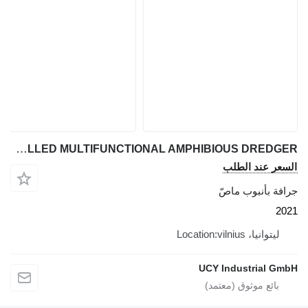
SELF-PROPELLED MULTIFUNCTIONAL AMPHIBIOUS DREDGER
السعر عند الطلب
جرافة بأنبوب ماصّ
2021
ليتوانيا، Location:vilnius
UCY Industrial GmbH