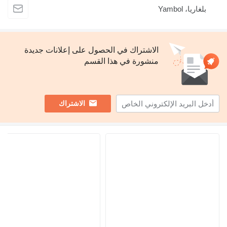
بلغاريا، Yambol
الاشتراك في الحصول على إعلانات جديدة
منشورة في هذا القسم
الاشتراك