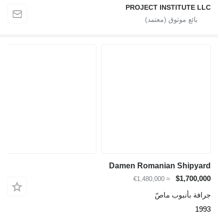
PROJECT INSTITUTE LLC
Damen Romanian Shipyard
$1,700,000
≈ €1,480,000
جرافة بأنبوب ماصّ
1993