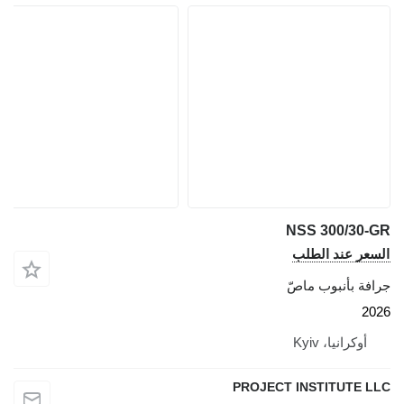
NSS 300/30-GR
السعر عند الطلب
جرافة بأنبوب ماصّ
2026
أوكرانيا، Kyiv
PROJECT INSTITUTE LLC