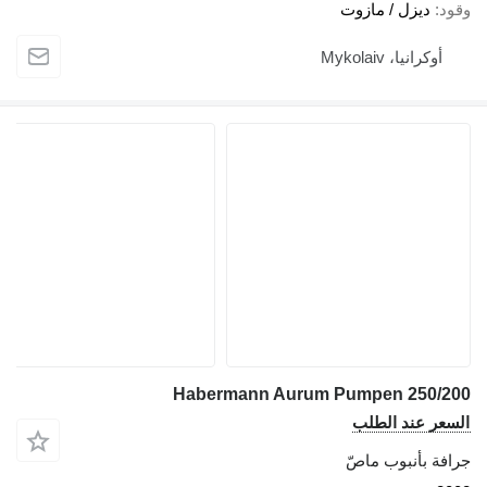
وقود
ديزل / مازوت
أوكرانيا، Mykolaiv
Habermann Aurum Pumpen 250/200
السعر عند الطلب
جرافة بأنبوب ماصّ