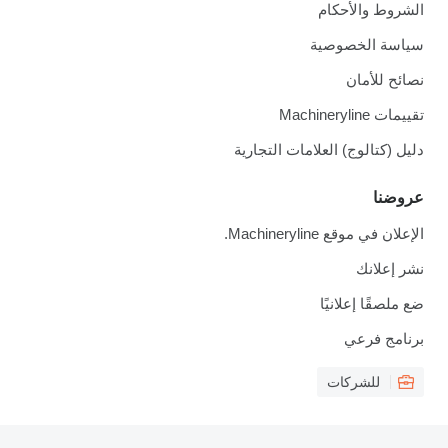
الشروط والأحكام
سياسة الخصوصية
نصائح للأمان
تقييمات Machineryline
دليل (كتالوج) العلامات التجارية
عروضنا
الإعلان في موقع Machineryline.
نشر إعلانك
ضع ملصقًا إعلانيًا
برنامج فرعي
للشركات