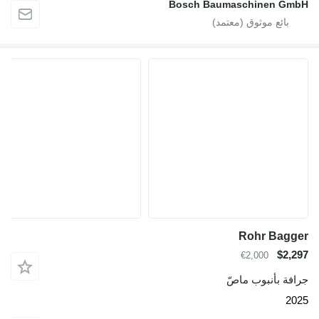
Bosch Baumaschinen GmbH
Rohr Bagger
$2,297
€2,000
جرافة بأنبوب ماصّ
2025