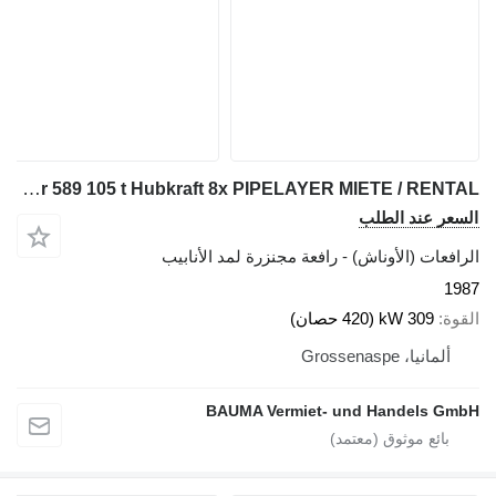
Caterpillar 589 105 t Hubkraft 8x PIPELAYER MIETE / RENTAL
السعر عند الطلب
الرافعات (الأوناش) - رافعة مجنزرة لمد الأنابيب
1987
القوة
309 kW (420 حصان)
ألمانيا، Grossenaspe
BAUMA Vermiet- und Handels GmbH