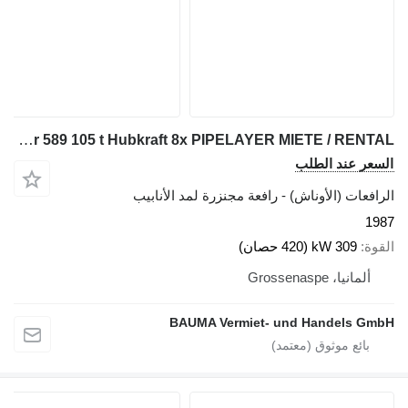
Caterpillar 589 105 t Hubkraft 8x PIPELAYER MIETE / RENTAL
السعر عند الطلب
الرافعات (الأوناش) - رافعة مجنزرة لمد الأنابيب
1987
القوة
309 kW (420 حصان)
ألمانيا، Grossenaspe
BAUMA Vermiet- und Handels GmbH