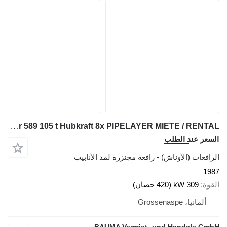
Caterpillar 589 105 t Hubkraft 8x PIPELAYER MIETE / RENTAL
السعر عند الطلب
الرافعات (الأوناش) - رافعة مجنزرة لمد الأنابيب
1987
القوة
309 kW (420 حصان)
ألمانيا، Grossenaspe