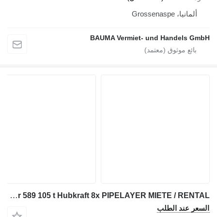
ألمانيا، Grossenaspe
BAUMA Vermiet- und Handels GmbH
Caterpillar 589 105 t Hubkraft 8x PIPELAYER MIETE / RENTAL
السعر عند الطلب