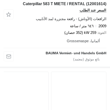
Caterpillar 583 T MIETE / RENTAL (12001614)
السعر عند الطلب
الرافعات (الأوناش) - رافعة مجنزرة لمد الأنابيب
2009
٦٤٦ متر / ساعة
القوة
259 kW (352 حصان)
ألمانيا، Grossenaspe
BAUMA Vermiet- und Handels GmbH