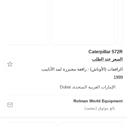
Caterpillar 572R
السعر عند الطلب
الرافعات (الأوناش) - رافعة مجنزرة لمد الأنابيب
1999
الإمارات العربية المتحدة، Dubai
Rolman World Equipment