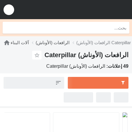
الرافعات (الأوناش) Caterpillar
الرافعات (الأوناش)
آلات البناء
الرافعات (الأوناش) Caterpillar
49 إعلانات:
الرافعات (الأوناش) Caterpillar