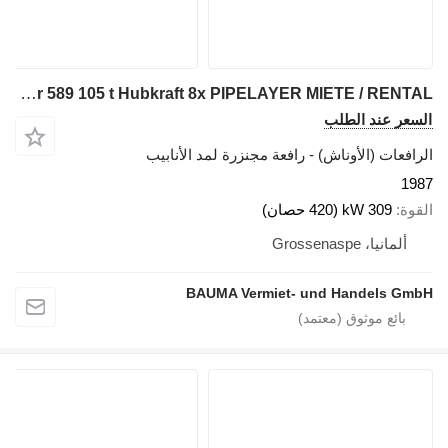
Caterpillar 589 105 t Hubkraft 8x PIPELAYER MIETE / RENTAL
السعر عند الطلب
الرافعات (الأوناش) - رافعة مجنزرة لمد الأنابيب
1987
القوة
309 kW (420 حصان)
ألمانيا، Grossenaspe
BAUMA Vermiet- und Handels GmbH