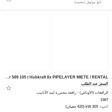
Caterpillar 589 105 t Hubkraft 8x PIPELAYER MIETE / RENTAL
السعر عند الطلب
الرافعات (الأوناش) - رافعة مجنزرة لمد الأنابيب
1987
القوة
309 kW (420 حصان)