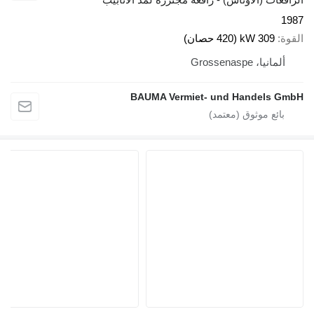
1987
القوة
309 kW (420 حصان)
ألمانيا، Grossenaspe
BAUMA Vermiet- und Handels GmbH