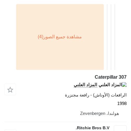
Caterpillar 307
المزاد العلني
الرافعات (الأوناش) - رافعة مجنزرة
1998
هولندا، Zevenbergen
Ritchie Bros B.V.