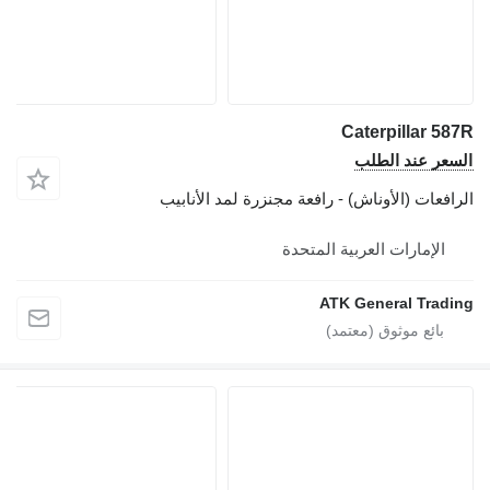
Caterpillar 587R
السعر عند الطلب
الرافعات (الأوناش) - رافعة مجنزرة لمد الأنابيب
الإمارات العربية المتحدة
ATK General Trading