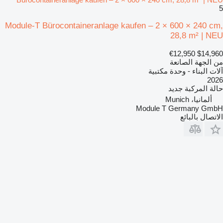
5
Module-T Bürocontaineranlage kaufen – 2 × 600 × 240 cm,
28,8 m² | NEU
€12,950
$14,960
من الجهة الصانعة
آلات البناء - وحدة مكتبية
2026
حالة المركبة
جديد
ألمانيا، Munich
Module T Germany GmbH
الاتصال بالبائع