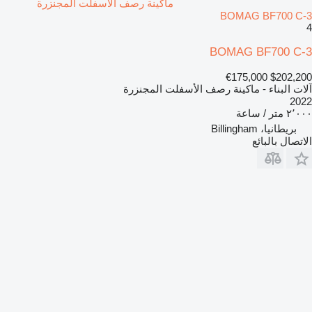
ماكينة رصف الأسفلت المجنزرة
BOMAG BF700 C-3
4
BOMAG BF700 C-3
€175,000
$202,200
آلات البناء - ماكينة رصف الأسفلت المجنزرة
2022
٢٬٠٠٠ متر / ساعة
بريطانيا، Billingham
الاتصال بالبائع