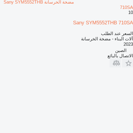
مضخة الخرسانة Sany SYM5552THB
710SA
10
Sany SYM5552THB 710SA
السعر عند الطلب
آلات البناء - مضخة الخرسانة
2023
الصين
الاتصال بالبائع