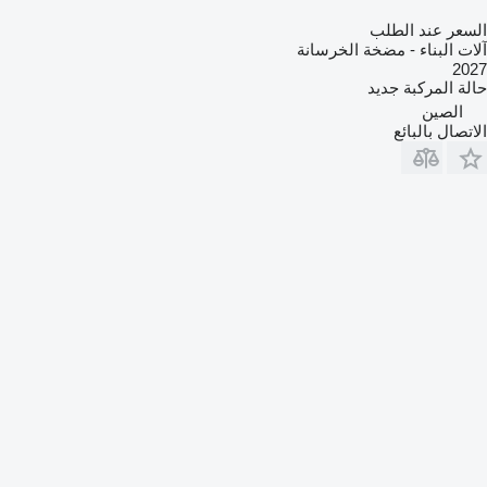
السعر عند الطلب
آلات البناء - مضخة الخرسانة
2027
حالة المركبة
جديد
الصين
الاتصال بالبائع