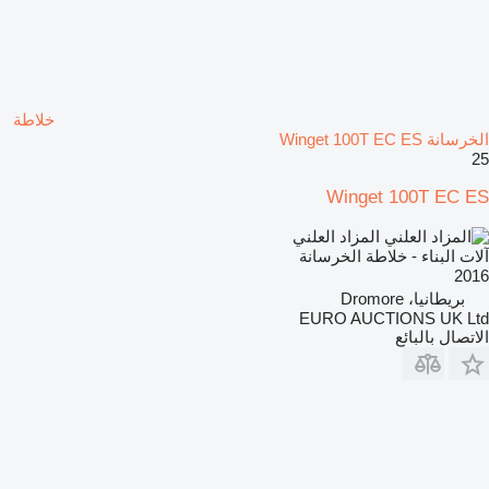
خلاطة
الخرسانة Winget 100T EC ES
25
Winget 100T EC ES
المزاد العلني
آلات البناء - خلاطة الخرسانة
2016
بريطانيا، Dromore
EURO AUCTIONS UK Ltd
الاتصال بالبائع