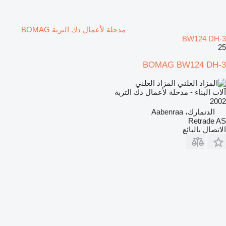
مدحلة لأعمال دك التربة BOMAG
BW124 DH-3
25
BOMAG BW124 DH-3
المزاد العلني
آلات البناء - مدحلة لأعمال دك التربة
2002
الدنمارك، Aabenraa
Retrade AS
الاتصال بالبائع