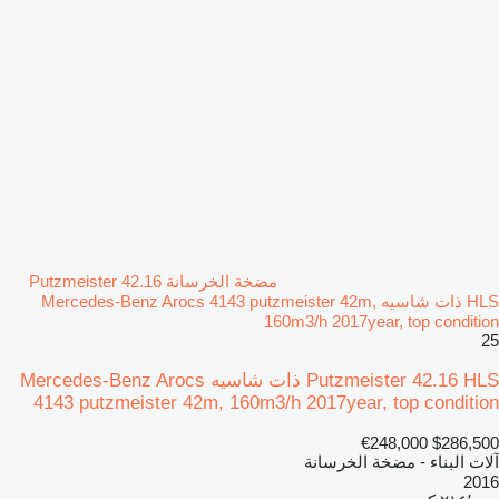
مضخة الخرسانة Putzmeister 42.16
HLS ذات شاسيه Mercedes-Benz Arocs 4143 putzmeister 42m,
160m3/h 2017year, top condition
25
Putzmeister 42.16 HLS ذات شاسيه Mercedes-Benz Arocs
4143 putzmeister 42m, 160m3/h 2017year, top condition
€248,000
$286,500
آلات البناء - مضخة الخرسانة
2016