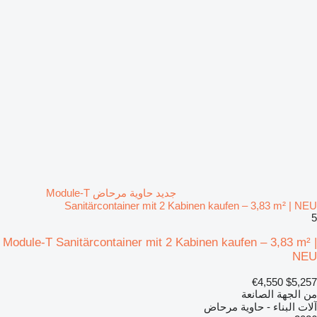
جديد حاوية مرحاض Module-T
Sanitärcontainer mit 2 Kabinen kaufen – 3,83 m² | NEU
5
Module-T Sanitärcontainer mit 2 Kabinen kaufen – 3,83 m² |
NEU
€4,550
$5,257
من الجهة الصانعة
آلات البناء - حاوية مرحاض