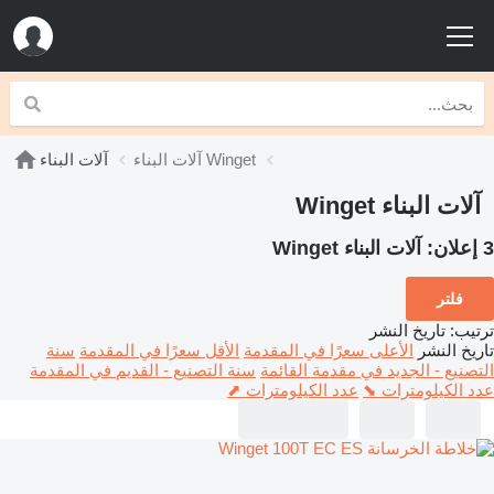
آلات البناء Winget
آلات البناء
آلات البناء Winget
3 إعلان:
آلات البناء Winget
فلتر
ترتيب
:
تاريخ النشر
تاريخ النشر
الأعلى سعرًا في المقدمة
الأقل سعرًا في المقدمة
سنة
التصنيع - الجديد في مقدمة القائمة
سنة التصنيع - القديم في المقدمة
عدد الكيلومترات ⬊
عدد الكيلومترات ⬈