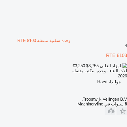
وحدة سكنية متنقلة RTE 8103
4
RTE 8103
€3,250
$3,755
آلات البناء - وحدة سكنية متنقلة
2026
هولندا، Horst
Troostwijk Veilingen B.V.
8
سنوات في Machineryline