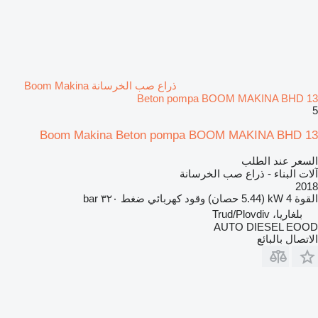
ذراع صب الخرسانة Boom Makina
Beton pompa BOOM MAKINA BHD 13
5
Boom Makina Beton pompa BOOM MAKINA BHD 13
السعر عند الطلب
آلات البناء - ذراع صب الخرسانة
2018
القوة
4 kW (5.44 حصان)
وقود
كهربائي
ضغط
٣٢٠ bar
بلغاريا، Trud/Plovdiv
AUTO DIESEL EOOD
الاتصال بالبائع