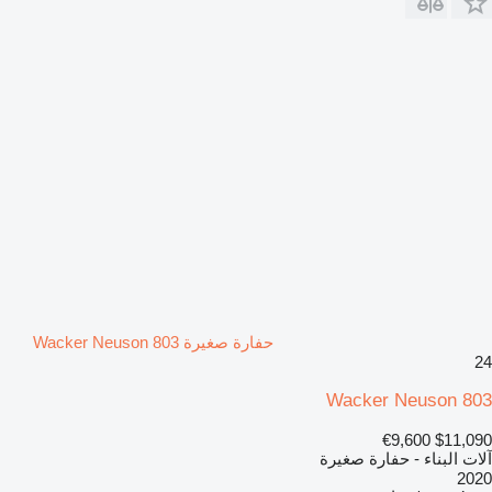
حفارة صغيرة Wacker Neuson 803
24
Wacker Neuson 803
€9,600
$11,090
آلات البناء - حفارة صغيرة
2020