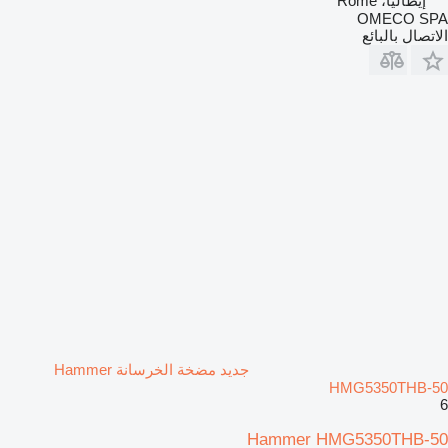
إيطاليا، Rome
OMECO SPA
الاتصال بالبائع
جديد مضخة الخرسانة Hammer
HMG5350THB-50
6
Hammer HMG5350THB-50