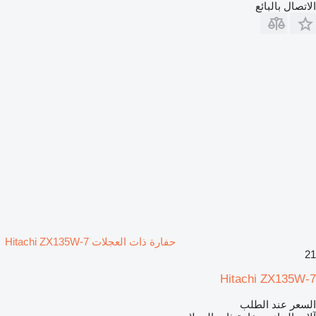
الاتصال بالبائع
حفارة ذات العجلات Hitachi ZX135W-7
21
Hitachi ZX135W-7
السعر عند الطلب