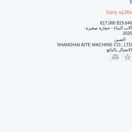
5
Sany sy26u
€17,000
$19,640
آلات البناء - حفارة صغيرة
2020
الصين
SHANGHAI AITE MACHINE CO., LTD
الاتصال بالبائع