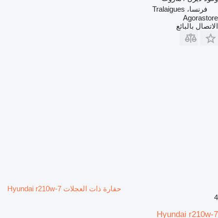
فرنسا، Tralaigues
Agorastore
الاتصال بالبائع
حفارة ذات العجلات Hyundai r210w-7
4
Hyundai r210w-7