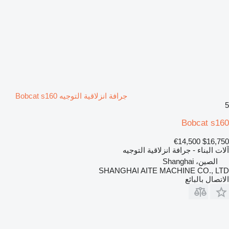
جرافة انزلاقية التوجيه Bobcat s160
5
Bobcat s160
€14,500
$16,750
آلات البناء - جرافة انزلاقية التوجيه
الصين، Shanghai
SHANGHAI AITE MACHINE CO., LTD
الاتصال بالبائع