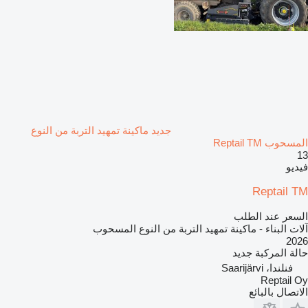
جديد ماكينة تمهيد التربة من النوع
المسحوب Reptail TM
13
فيديو
Reptail TM
السعر عند الطلب
آلات البناء - ماكينة تمهيد التربة من النوع المسحوب
2026
حالة المركبة
جديد
فنلندا، Saarijärvi
Reptail Oy
الاتصال بالبائع