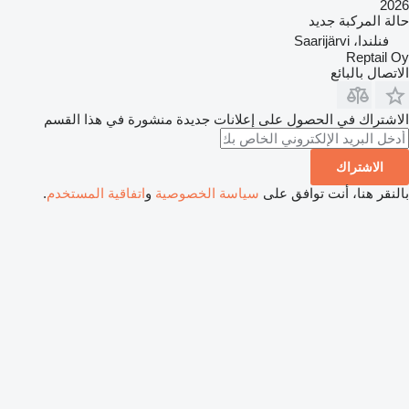
2026
حالة المركبة
جديد
فنلندا، Saarijärvi
Reptail Oy
الاتصال بالبائع
الاشتراك في الحصول على إعلانات جديدة منشورة في هذا القسم
الاشتراك
بالنقر هنا، أنت توافق على
سياسة الخصوصية
و
اتفاقية المستخدم
.