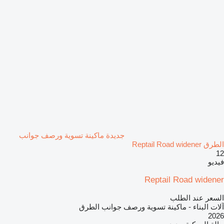
جديدة ماكينة تسوية ورصف جوانب
الطرق Reptail Road widener
12
فيديو
Reptail Road widener
السعر عند الطلب
آلات البناء - ماكينة تسوية ورصف جوانب الطرق
2026