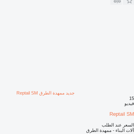
جديد ممهدة الطرق Reptail SM
15
فيديو
Reptail SM
السعر عند الطلب
آلات البناء - ممهدة الطرق