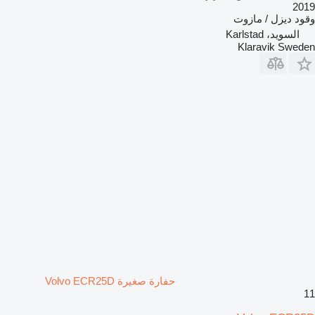
2019
وقود
ديزل / مازوت
السويد، Karlstad
Klaravik Sweden
حفارة صغيرة Volvo ECR25D
11