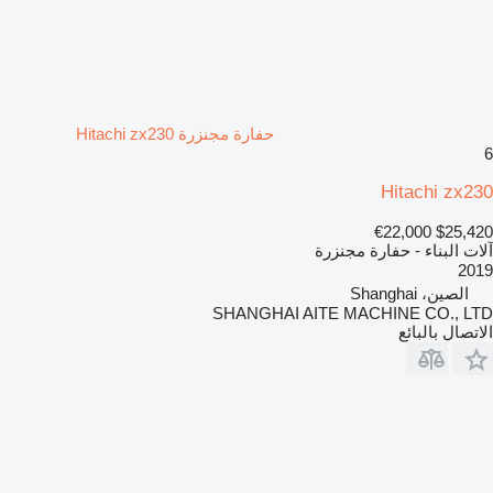
حفارة مجنزرة Hitachi zx230
6
Hitachi zx230
€22,000
$25,420
آلات البناء - حفارة مجنزرة
2019
الصين، Shanghai
SHANGHAI AITE MACHINE CO., LTD
الاتصال بالبائع