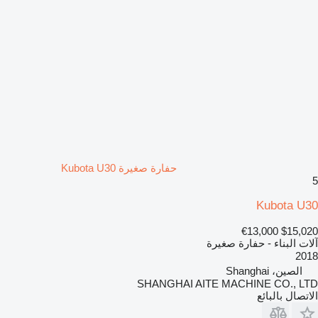
حفارة صغيرة Kubota U30
5
Kubota U30
€13,000
$15,020
آلات البناء - حفارة صغيرة
2018
الصين، Shanghai
SHANGHAI AITE MACHINE CO., LTD
الاتصال بالبائع