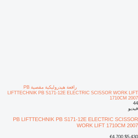
رافعة هيدروليكية مقصية PB
LIFTTECHNIK PB S171-12E ELECTRIC SCISSOR WORK LIFT
1710CM 2007
44
فيديو
PB LIFTTECHNIK PB S171-12E ELECTRIC SCISSOR
WORK LIFT 1710CM 2007
€4,700
$5,430