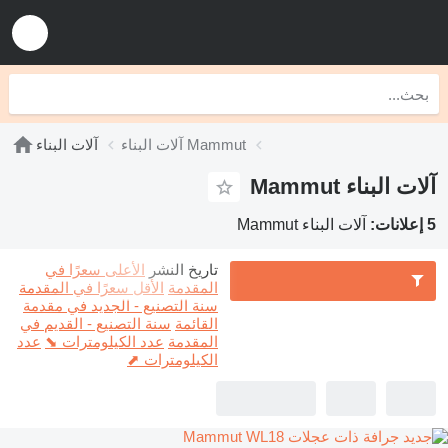
آلات البناء Mammut
آلات البناء
آلات البناء Mammut
5 إعلانات:
آلات البناء Mammut
تاريخ النشر
الأعلى سعرًا في
المقدمة
الأقل سعرًا في المقدمة
سنة التصنيع - الجديد في مقدمة
القائمة
سنة التصنيع - القديم في
المقدمة
عدد الكيلومترات ⬊
عدد
الكيلومترات ⬈