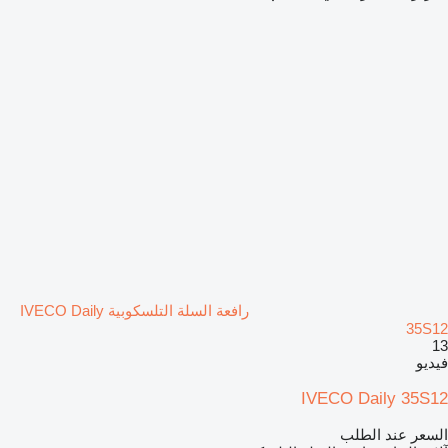
رافعة السلة التلسكوبية IVECO Daily
35S12
13
فيديو
IVECO Daily 35S12
السعر عند الطلب