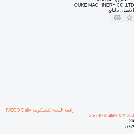
OUKE MACHINERY CO.,LTD
الاتصال بالبائع
رافعة السلة التلسكوبية IVECO Daily
35-140 Multitel MX 250
26
فيديو