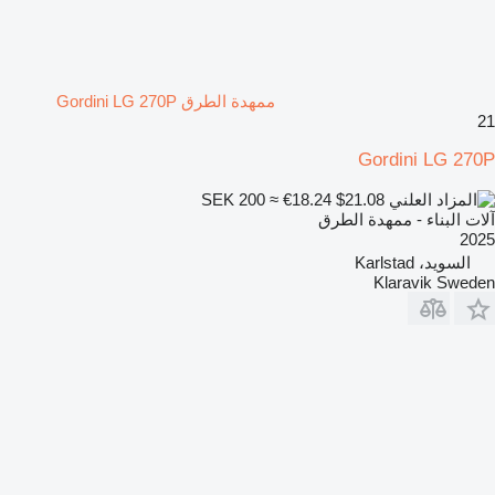
ممهدة الطرق Gordini LG 270P
21
Gordini LG 270P
SEK 200
≈ €18.24
$21.08
آلات البناء - ممهدة الطرق
2025
السويد، Karlstad
Klaravik Sweden