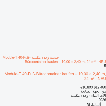
جديدة وحدة مكتبية Module-T 40-Fuß-
Bürocontainer kaufen – 10,00 × 2,40 m, 24 m² | NEU
5
Module-T 40-Fuß-Bürocontainer kaufen – 10,00 × 2,40 m,
24 m² | NEU
€10,800
$12,480
من الجهة الصانعة
آلات البناء - وحدة مكتبية
2026
ألمانيا، BI