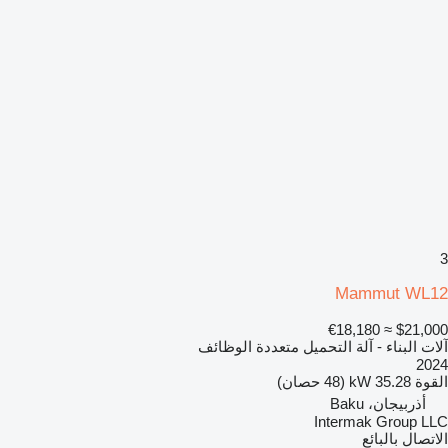
3
Mammut WL12
≈ €18,180
$21,000
آلات البناء - آلة التحميل متعددة الوظائف
2024
القوة
35.28 kW (48 حصان)
أذربيجان، Baku
Intermak Group LLC
الاتصال بالبائع