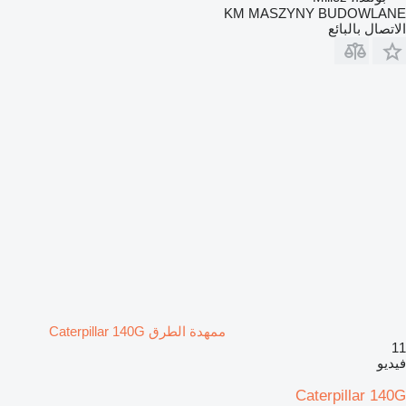
KM MASZYNY BUDOWLANE
الاتصال بالبائع
ممهدة الطرق Caterpillar 140G
11
فيديو
Caterpillar 140G