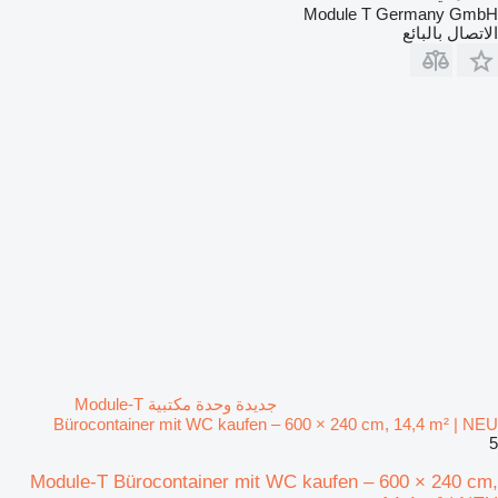
Module T Germany GmbH
الاتصال بالبائع
جديدة وحدة مكتبية Module-T
Bürocontainer mit WC kaufen – 600 × 240 cm, 14,4 m² | NEU
5
Module-T Bürocontainer mit WC kaufen – 600 × 240 cm,