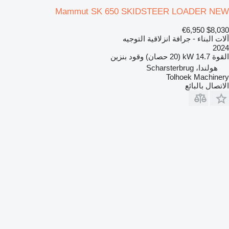
Mammut SK 650 SKIDSTEER LOADER NEW
€6,950
$8,030
آلات البناء - جرافة انزلاقية التوجيه
2024
القوة
14.7 kW (20 حصان)
وقود
بنزين
هولندا، Scharsterbrug
Tolhoek Machinery
الاتصال بالبائع