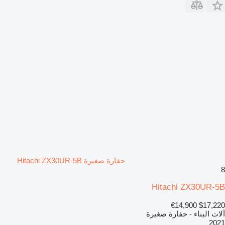
حفارة صغيرة Hitachi ZX30UR-5B
8
Hitachi ZX30UR-5B
€14,900
$17,220
آلات البناء - حفارة صغيرة
2021