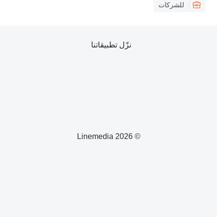
للشركات
نزّل تطبيقاتنا
© 2026 Linemedia