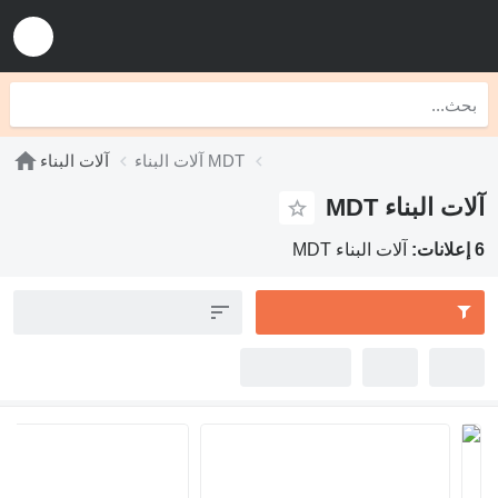
آلات البناء MDT
آلات البناء
آلات البناء MDT
6 إعلانات:
آلات البناء MDT