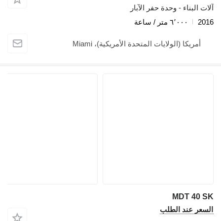
آلات البناء - وحدة حفر الآبار
2016
٦٬٠٠٠ متر / ساعة
أمريكا (الولايات المتحدة الأمريكية)، Miami
MDT 40 SK
السعر عند الطلب