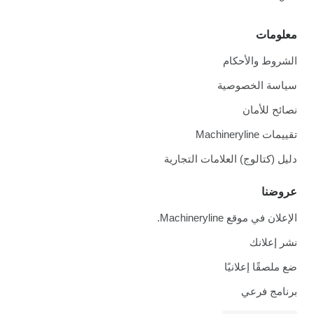
معلومات
الشروط والأحكام
سياسة الخصوصية
نصائح للأمان
تقييمات Machineryline
دليل (كتالوج) العلامات التجارية
عروضنا
الإعلان في موقع Machineryline.
نشر إعلانك
ضع ملصقًا إعلانيًا
برنامج فرعي