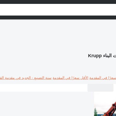
البناء Krupp
سعرًا في المقدمة
الأقل سعرًا في المقدمة
سنة التصنيع - الجديد في مقدمة القا