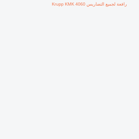
رافعة لجميع التضاريس Krupp KMK 4060