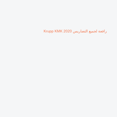
رافعة لجميع التضاريس Krupp KMK 2020