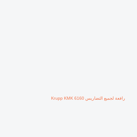
رافعة لجميع التضاريس Krupp KMK 6160