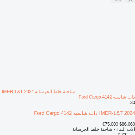
شاحنة خلط الخرسانة IMER-L&T 2024
ذات شاسيه Ford Cargo 4142
30
IMER-L&T 2024 ذات شاسيه Ford Cargo 4142
€75,000
$86,660
آلات البناء - شاحنة خلط الخرسانة
٣٦٬٠٠٠ كم