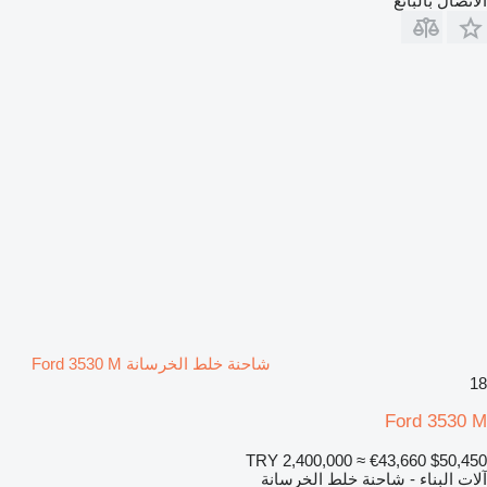
الاتصال بالبائع
شاحنة خلط الخرسانة Ford 3530 M
18
Ford 3530 M
TRY 2,400,000
≈ €43,660
$50,450
آلات البناء - شاحنة خلط الخرسانة