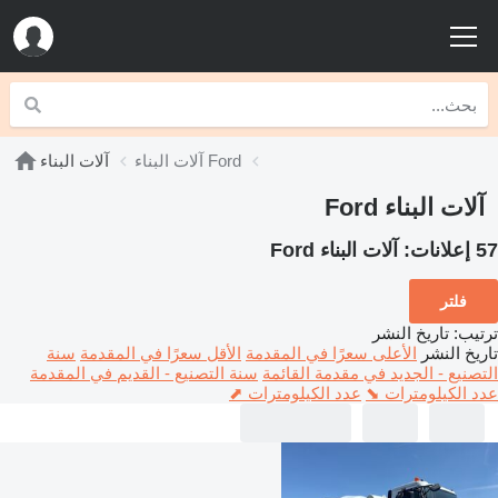
آلات البناء Ford
آلات البناء
آلات البناء Ford
57 إعلانات:
آلات البناء Ford
فلتر
ترتيب
:
تاريخ النشر
تاريخ النشر
الأعلى سعرًا في المقدمة
الأقل سعرًا في المقدمة
سنة
التصنيع - الجديد في مقدمة القائمة
سنة التصنيع - القديم في المقدمة
عدد الكيلومترات ⬊
عدد الكيلومترات ⬈