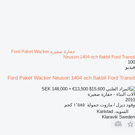
حفارة صغيرة Ford Paket Wacker
Neuson 1404 och flakbil Ford Transit
100
فيديو
Ford Paket Wacker Neuson 1404 och flakbil Ford Transit
SEK 148,000
≈ €13,500
$15,600
آلات البناء - حفارة صغيرة
2010
وقود
ديزل / مازوت
حمولة
١٬٥٨٥ كجم
السويد، Karlstad
Klaravik Sweden