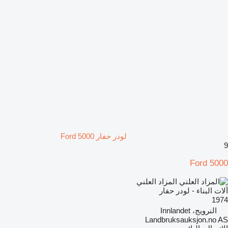
لودر حفار Ford 5000
9
Ford 5000
المزاد العلني
آلات البناء - لودر حفار
1974
النرويج، Innlandet
Landbruksauksjon.no AS