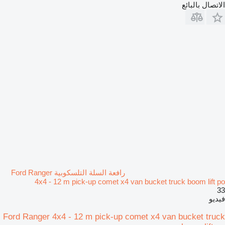
الاتصال بالبائع
رافعة السلة التلسكوبية Ford Ranger
4x4 - 12 m pick-up comet x4 van bucket truck boom lift po
33
فيديو
Ford Ranger 4x4 - 12 m pick-up comet x4 van bucket truck