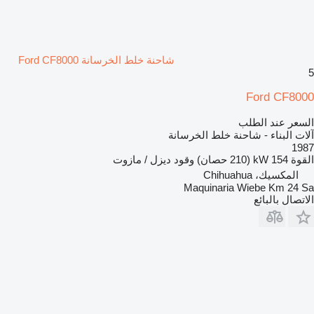
شاحنة خلط الخرسانة Ford CF8000
5
Ford CF8000
السعر عند الطلب
آلات البناء - شاحنة خلط الخرسانة
1987
القوة
154 kW (210 حصان)
وقود
ديزل / مازوت
المكسيك، Chihuahua
Maquinaria Wiebe Km 24 Sa
الاتصال بالبائع