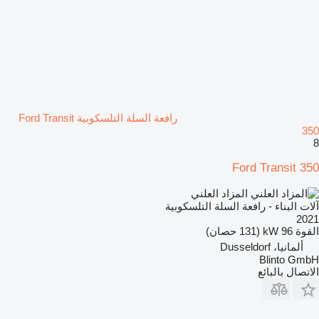
رافعة السلة التلسكوبية Ford Transit
350
8
Ford Transit 350
المزاد العلني
آلات البناء - رافعة السلة التلسكوبية
2021
القوة
96 kW (131 حصان)
ألمانيا، Dusseldorf
Blinto GmbH
الاتصال بالبائع