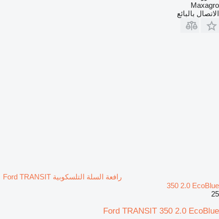
Maxagro
الاتصال بالبائع
رافعة السلة التلسكوبية Ford TRANSIT
350 2.0 EcoBlue
25
Ford TRANSIT 350 2.0 EcoBlue