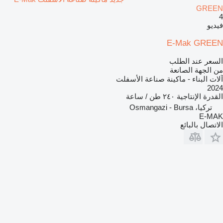
GREEN
4
فيديو
E-Mak GREEN
السعر عند الطلب
من الجهة الصانعة
آلات البناء - ماكينة صناعة الأسفلت
2024
القدرة الإنتاجية
٢٤٠ طن / ساعة
تركيا، Osmangazi - Bursa
E-MAK
الاتصال بالبائع