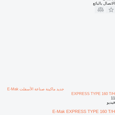
الاتصال بالبائع
جديد ماكينة صناعة الأسفلت E-Mak
EXPRESS TYPE 160 T/H
11
فيديو
E-Mak EXPRESS TYPE 160 T/H