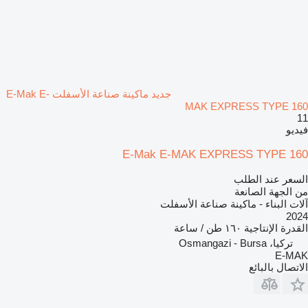
جديد ماكينة صناعة الأسفلت E-Mak E-
MAK EXPRESS TYPE 160
11
فيديو
E-Mak E-MAK EXPRESS TYPE 160
السعر عند الطلب
من الجهة الصانعة
آلات البناء - ماكينة صناعة الأسفلت
2024
القدرة الإنتاجية
١٦٠ طن / ساعة
تركيا، Osmangazi - Bursa
E-MAK
الاتصال بالبائع