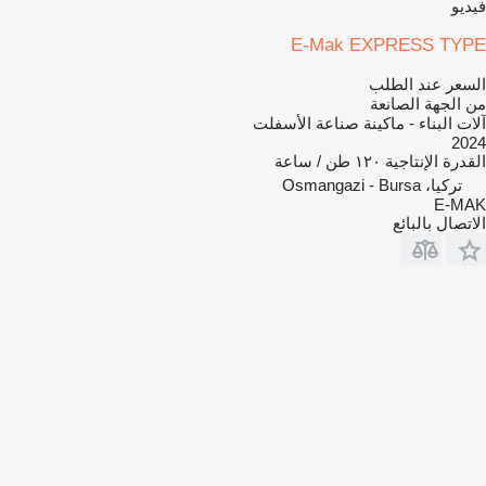
فيديو
E-Mak EXPRESS TYPE
السعر عند الطلب
من الجهة الصانعة
آلات البناء - ماكينة صناعة الأسفلت
2024
القدرة الإنتاجية
١٢٠ طن / ساعة
تركيا، Osmangazi - Bursa
E-MAK
الاتصال بالبائع