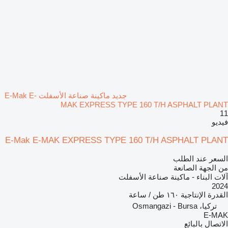
جديد ماكينة صناعة الأسفلت E-Mak E-
MAK EXPRESS TYPE 160 T/H ASPHALT PLANT
11
فيديو
E-Mak E-MAK EXPRESS TYPE 160 T/H ASPHALT PLANT
السعر عند الطلب
من الجهة الصانعة
آلات البناء - ماكينة صناعة الأسفلت
2024
القدرة الإنتاجية
١٦٠ طن / ساعة
تركيا، Osmangazi - Bursa
E-MAK
الاتصال بالبائع