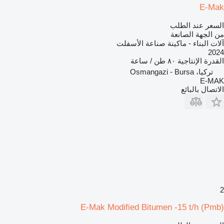
E-Mak
السعر عند الطلب
من الجهة الصانعة
آلات البناء - ماكينة صناعة الأسفلت
2024
القدرة الإنتاجية
٨٠ طن / ساعة
تركيا، Osmangazi - Bursa
E-MAK
الاتصال بالبائع
2
E-Mak Modified Bitumen -15 t/h (Pmb)