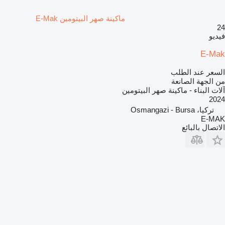
ماكينة صهر البيتومين E-Mak
24
فيديو
E-Mak
السعر عند الطلب
من الجهة الصانعة
آلات البناء - ماكينة صهر البيتومين
2024
تركيا، Osmangazi - Bursa
E-MAK
الاتصال بالبائع