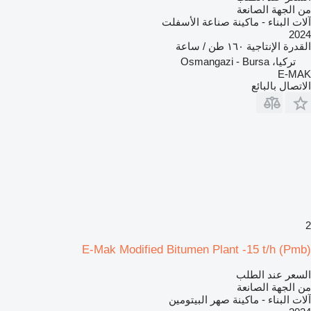
من الجهة الصانعة
آلات البناء - ماكينة صناعة الأسفلت
2024
القدرة الإنتاجية
١٦٠ طن / ساعة
تركيا، Osmangazi - Bursa
E-MAK
الاتصال بالبائع
2
E-Mak Modified Bitumen Plant -15 t/h (Pmb)
السعر عند الطلب
من الجهة الصانعة
آلات البناء - ماكينة صهر البيتومين