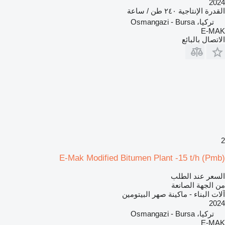
2024
القدرة الإنتاجية
٢٤٠ طن / ساعة
تركيا، Osmangazi - Bursa
E-MAK
الاتصال بالبائع
2
E-Mak Modified Bitumen Plant -15 t/h (Pmb)
السعر عند الطلب
من الجهة الصانعة
آلات البناء - ماكينة صهر البيتومين
2024
تركيا، Osmangazi - Bursa
E-MAK