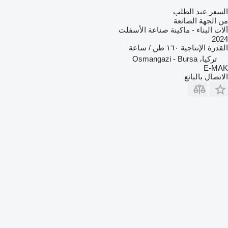
السعر عند الطلب
من الجهة الصانعة
آلات البناء - ماكينة صناعة الأسفلت
2024
القدرة الإنتاجية
١٦٠ طن / ساعة
تركيا، Osmangazi - Bursa
E-MAK
الاتصال بالبائع