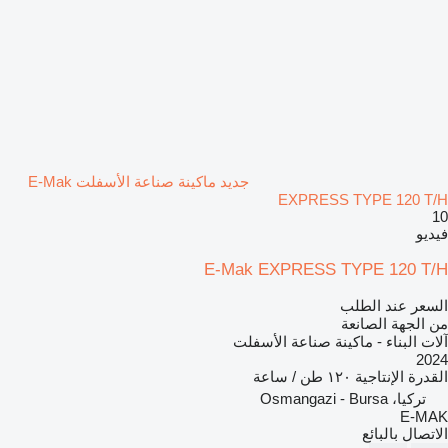
جديد ماكينة صناعة الأسفلت E-Mak
EXPRESS TYPE 120 T/H
10
فيديو
E-Mak EXPRESS TYPE 120 T/H
السعر عند الطلب
من الجهة الصانعة
آلات البناء - ماكينة صناعة الأسفلت
2024
القدرة الإنتاجية
١٢٠ طن / ساعة
تركيا، Osmangazi - Bursa
E-MAK
الاتصال بالبائع