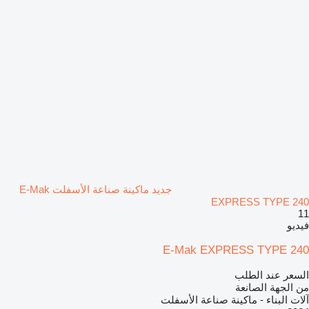
جديد ماكينة صناعة الأسفلت E-Mak
EXPRESS TYPE 240
11
فيديو
E-Mak EXPRESS TYPE 240
السعر عند الطلب
من الجهة الصانعة
آلات البناء - ماكينة صناعة الأسفلت