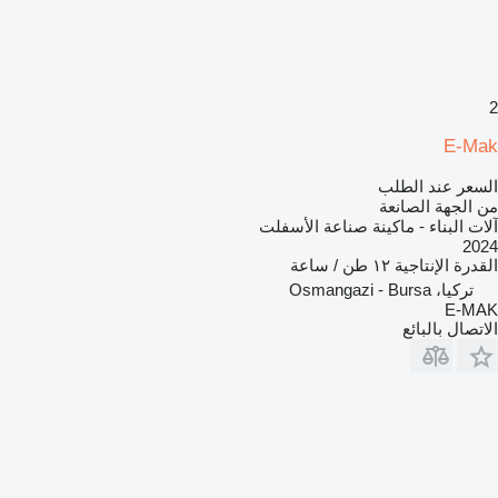
2
E-Mak
السعر عند الطلب
من الجهة الصانعة
آلات البناء - ماكينة صناعة الأسفلت
2024
القدرة الإنتاجية
١٢ طن / ساعة
تركيا، Osmangazi - Bursa
E-MAK
الاتصال بالبائع