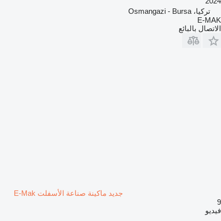
2024
تركيا، Osmangazi - Bursa
E-MAK
الاتصال بالبائع
جديد ماكينة صناعة الأسفلت E-Mak
9
فيديو