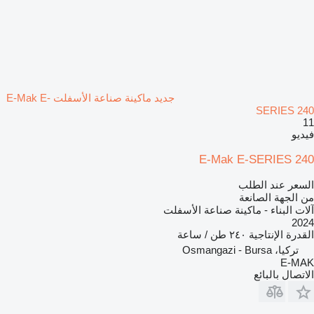
جديد ماكينة صناعة الأسفلت E-Mak E-
SERIES 240
11
فيديو
E-Mak E-SERIES 240
السعر عند الطلب
من الجهة الصانعة
آلات البناء - ماكينة صناعة الأسفلت
2024
القدرة الإنتاجية
٢٤٠ طن / ساعة
تركيا، Osmangazi - Bursa
E-MAK
الاتصال بالبائع