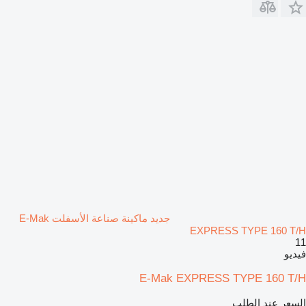
جديد ماكينة صناعة الأسفلت E-Mak
EXPRESS TYPE 160 T/H
11
فيديو
E-Mak EXPRESS TYPE 160 T/H
السعر عند الطلب