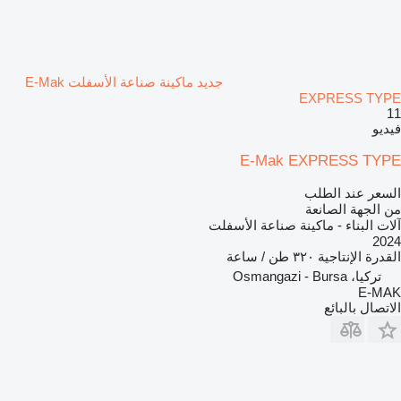
جديد ماكينة صناعة الأسفلت E-Mak
EXPRESS TYPE
11
فيديو
E-Mak EXPRESS TYPE
السعر عند الطلب
من الجهة الصانعة
آلات البناء - ماكينة صناعة الأسفلت
2024
القدرة الإنتاجية
٣٢٠ طن / ساعة
تركيا، Osmangazi - Bursa
E-MAK
الاتصال بالبائع