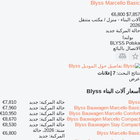
Blyss Marcello Basic
€6,800
$7,857
آلات البناء - منزل / مكتب متنقل
2026
حالة المركبة
جديد
بولندا
BLYSS Polska
الاتصال بالبائع
تفاصيل حول الموديل Blyss
نتائج البحث:
7 إعلانات
عرض
أسعار آلات البناء Blyss
Blyss
حالة المركبة: جديد
€7,810
Blyss Bauwagen Marcello Basic
حالة المركبة: جديد
€7,960
Blyss Bauwagen Marcello Comfort
حالة المركبة: جديد
€10,950
Blyss Bauwagen Marcello Compact
حالة المركبة: جديد
€8,670
Blyss Bauwagen Stay Compact
حالة المركبة: جديد
€8,530
سنة: 2026، حالة
€6,800
Blyss Marcello Basic
المركبة: جديد