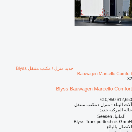
جديد منزل / مكتب متنقل Blyss
Bauwagen Marcello Comfort
32
Blyss Bauwagen Marcello Comfort
€10,950
$12,650
آلات البناء - منزل / مكتب متنقل
حالة المركبة
جديد
ألمانيا، Seesen
Blyss Transporttechnik GmbH
الاتصال بالبائع