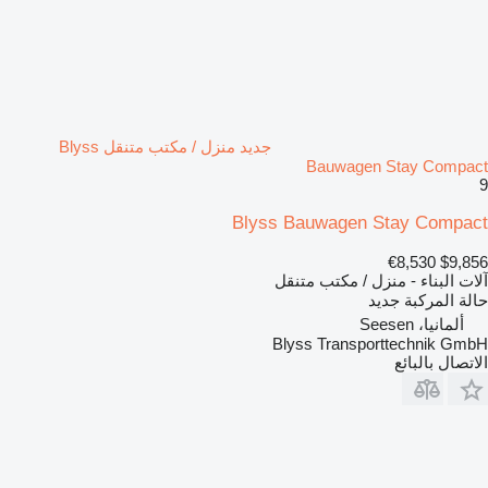
جديد منزل / مكتب متنقل Blyss
Bauwagen Stay Compact
9
Blyss Bauwagen Stay Compact
€8,530
$9,856
آلات البناء - منزل / مكتب متنقل
حالة المركبة
جديد
ألمانيا، Seesen
Blyss Transporttechnik GmbH
الاتصال بالبائع