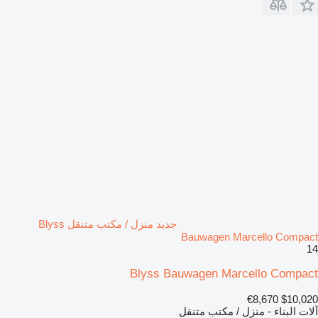
جديد منزل / مكتب متنقل Blyss
Bauwagen Marcello Compact
14
Blyss Bauwagen Marcello Compact
€8,670
$10,020
آلات البناء - منزل / مكتب متنقل