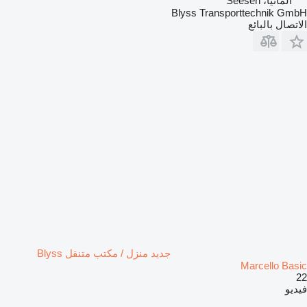
ألمانيا، Seesen
Blyss Transporttechnik GmbH
الاتصال بالبائع
جديد منزل / مكتب متنقل Blyss
Marcello Basic
22
فيديو