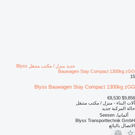
جديد منزل / مكتب متنقل Blyss
Bauwagen Stay Compact 1300kg zGG
15
Blyss Bauwagen Stay Compact 1300kg zGG
€8,530
$9,856
آلات البناء - منزل / مكتب متنقل
حالة المركبة
جديد
ألمانيا، Seesen
Blyss Transporttechnik GmbH
الاتصال بالبائع