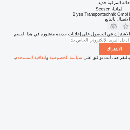
حالة المركبة
جديد
ألمانيا، Seesen
Blyss Transporttechnik GmbH
الاتصال بالبائع
الاشتراك في الحصول على إعلانات جديدة منشورة في هذا القسم
الاشتراك
بالنقر هنا، أنت توافق على
سياسة الخصوصية
و
اتفاقية المستخدم
.