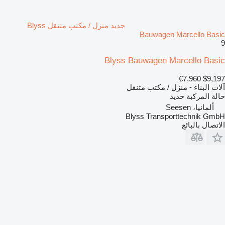
جديد منزل / مكتب متنقل Blyss
Bauwagen Marcello Basic
9
Blyss Bauwagen Marcello Basic
€7,960
$9,197
آلات البناء - منزل / مكتب متنقل
حالة المركبة
جديد
ألمانيا، Seesen
Blyss Transporttechnik GmbH
الاتصال بالبائع