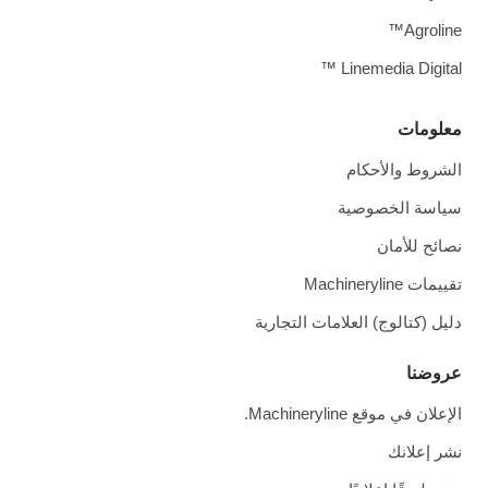
Agroline™
Linemedia Digital ™
معلومات
الشروط والأحكام
سياسة الخصوصية
نصائح للأمان
تقييمات Machineryline
دليل (كتالوج) العلامات التجارية
عروضنا
الإعلان في موقع Machineryline.
نشر إعلانك