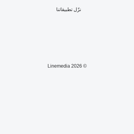
نزّل تطبيقاتنا
© 2026 Linemedia