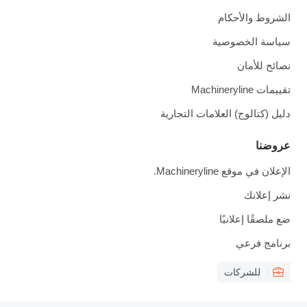
الشروط والأحكام
سياسة الخصوصية
نصائح للأمان
تقييمات Machineryline
دليل (كتالوج) العلامات التجارية
عروضنا
الإعلان في موقع Machineryline.
نشر إعلانك
ضع ملصقًا إعلانيًا
برنامج فرعي
للشركات