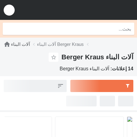
آلات البناء Berger Kraus
آلات البناء
آلات البناء Berger Kraus
14 إعلانات:
آلات البناء Berger Kraus