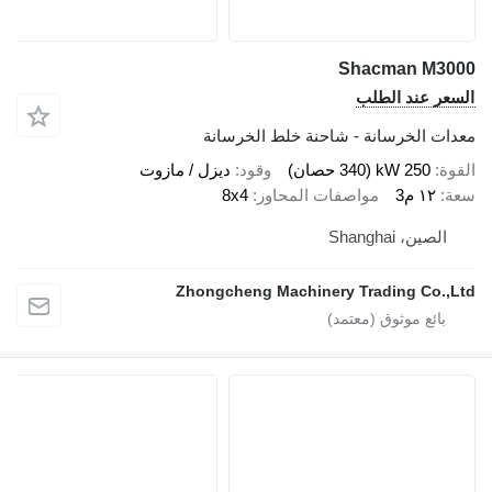
Shacman M3000
السعر عند الطلب
معدات الخرسانة - شاحنة خلط الخرسانة
القوة
250 kW (340 حصان)
وقود
ديزل / مازوت
سعة
١٢ م3
مواصفات المحاور
8x4
الصين، Shanghai
Zhongcheng Machinery Trading Co.,Ltd