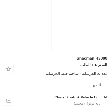
Shacman H3000
السعر عند الطلب
معدات الخرسانة - شاحنة خلط الخرسانة
الصين
China Sinotruk Vehicle Co., Ltd.