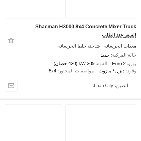
Shacman H3000 8x4 Concrete Mixer Truck
السعر عند الطلب
معدات الخرسانة - شاحنة خلط الخرسانة
حالة المركبة
جديد
يورو
Euro 2
القوة
309 kW (420 حصان)
وقود
ديزل / مازوت
مواصفات المحاور
8x4
الصين، Jinan City