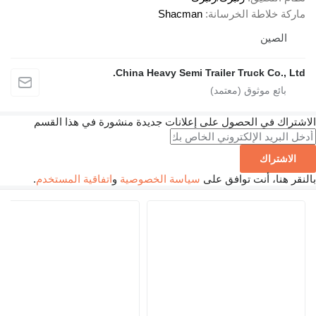
ماركة خلاطة الخرسانة
Shacman
الصين
China Heavy Semi Trailer Truck Co., Ltd.
الاشتراك في الحصول على إعلانات جديدة منشورة في هذا القسم
الاشتراك
بالنقر هنا، أنت توافق على
سياسة الخصوصية
و
اتفاقية المستخدم
.