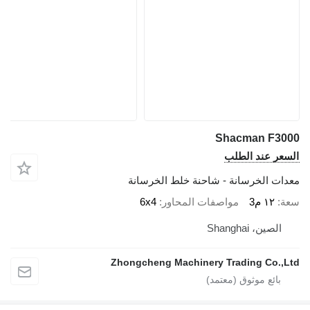
Shacman F3000
السعر عند الطلب
معدات الخرسانة - شاحنة خلط الخرسانة
سعة
١٢ م3
مواصفات المحاور
6x4
الصين، Shanghai
Zhongcheng Machinery Trading Co.,Ltd