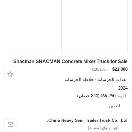
Shacman SHACMAN Concrete Mixer Truck for Sale
$21,000
≈ €18,180
معدات الخرسانة - خلاطة الخرسانة
2024
القوة
250 kW (340 حصان)
الصين
China Heavy Semi Trailer Truck Co., Ltd.