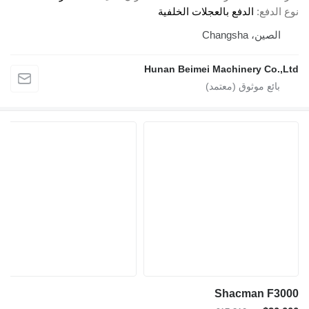
نوع الدفع
الدفع بالعجلات الخلفية
الصين، Changsha
Hunan Beimei Machinery Co.,Ltd
Shacman F3000