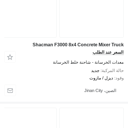
Shacman F3000 8x4 Concrete Mixer Truck
السعر عند الطلب
معدات الخرسانة - شاحنة خلط الخرسانة
حالة المركبة
جديد
وقود
ديزل / مازوت
الصين، Jinan City