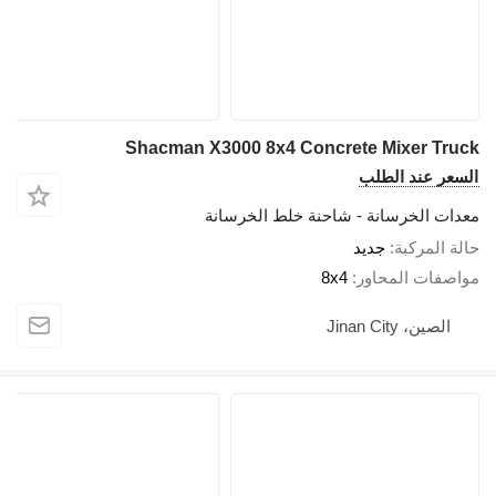
Shacman X3000 8x4 Concrete Mixer Truck
السعر عند الطلب
معدات الخرسانة - شاحنة خلط الخرسانة
حالة المركبة
جديد
مواصفات المحاور
8x4
الصين، Jinan City