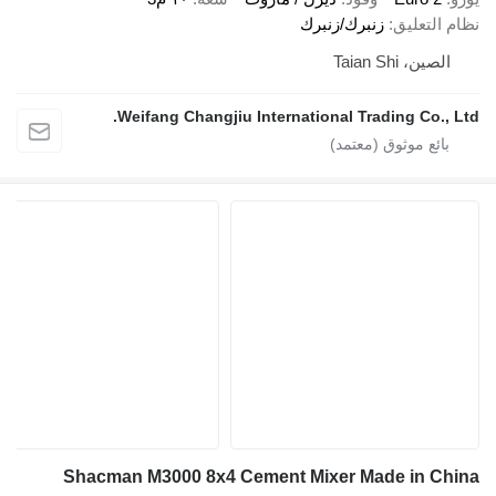
نظام التعليق
زنبرك/زنبرك
الصين، Taian Shi
Weifang Changjiu International Trading Co., Ltd.
Shacman M3000 8x4 Cement Mixer Made in China