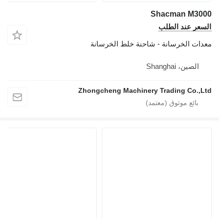
Shacman M3000
السعر عند الطلب
معدات الخرسانة - شاحنة خلط الخرسانة
الصين، Shanghai
Zhongcheng Machinery Trading Co.,Ltd