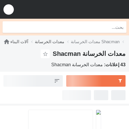
معدات الخرسانة Shacman
معدات الخرسانة
آلات البناء
معدات الخرسانة Shacman
43 إعلانات:
معدات الخرسانة Shacman