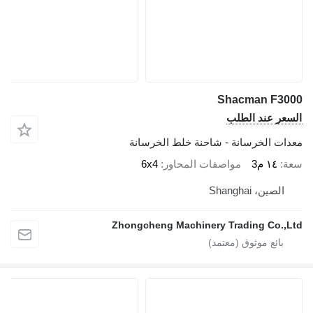
Shacman F3000
السعر عند الطلب
معدات الخرسانة - شاحنة خلط الخرسانة
سعة
١٤ م3
مواصفات المحاور
6x4
الصين، Shanghai
Zhongcheng Machinery Trading Co.,Ltd