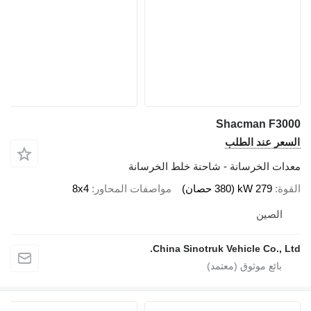
Shacman F3000
السعر عند الطلب
معدات الخرسانة - شاحنة خلط الخرسانة
القوة
279 kW (380 حصان)
مواصفات المحاور
8x4
الصين
China Sinotruk Vehicle Co., Ltd.