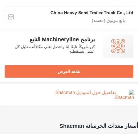
China Heavy Semi Trailer Truck Co., Ltd.
برنامج Machineryline التابع
كن شريكًا تابعًا لنا واحصل على مكافأة مقابل كل
عميل تستقطبه
شاهد العرض
تفاصيل حول الموديل Shacman
أسعار معدات الخرسانة Shacman