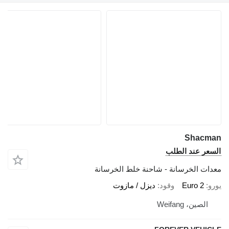
Shacman
السعر عند الطلب
معدات الخرسانة - شاحنة خلط الخرسانة
يورو
Euro 2
وقود
ديزل / مازوت
الصين، Weifang