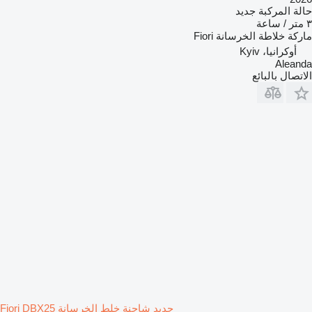
حالة المركبة
جديد
٣ متر / ساعة
ماركة خلاطة الخرسانة
Fiori
أوكرانيا، Kyiv
Aleanda
الاتصال بالبائع
جديد شاحنة خلط الخرسانة Fiori DBX25