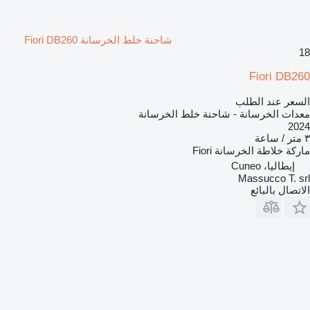
شاحنة خلط الخرسانة Fiori DB260
18
Fiori DB260
السعر عند الطلب
معدات الخرسانة - شاحنة خلط الخرسانة
2024
٣ متر / ساعة
ماركة خلاطة الخرسانة
Fiori
إيطاليا، Cuneo
Massucco T. srl
الاتصال بالبائع