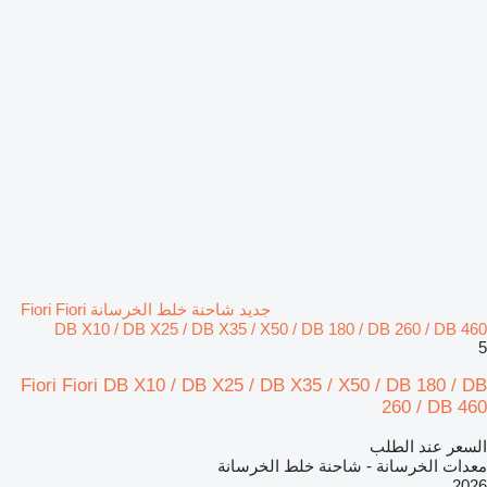
جديد شاحنة خلط الخرسانة Fiori Fiori
DB X10 / DB X25 / DB X35 / X50 / DB 180 / DB 260 / DB 460
5
Fiori Fiori DB X10 / DB X25 / DB X35 / X50 / DB 180 / DB
260 / DB 460
السعر عند الطلب
معدات الخرسانة - شاحنة خلط الخرسانة
2026