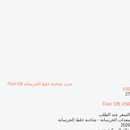
جديد شاحنة خلط الخرسانة Fiori DB
X50
27
Fiori DB X50
السعر عند الطلب
معدات الخرسانة - شاحنة خلط الخرسانة
2026
حالة المركبة
جديد