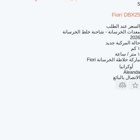
5
Fiori DBX25
السعر عند الطلب
معدات الخرسانة - شاحنة خلط الخرسانة
2026
حالة المركبة
جديد
١ كم
١ متر / ساعة
ماركة خلاطة الخرسانة
Fiori
أوكرانيا
Aleanda
الاتصال بالبائع