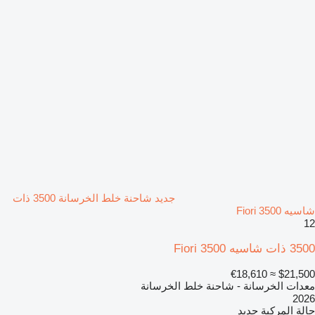
جديد شاحنة خلط الخرسانة 3500 ذات
شاسيه Fiori 3500
12
3500 ذات شاسيه Fiori 3500
≈ €18,610
$21,500
معدات الخرسانة - شاحنة خلط الخرسانة
2026
حالة المركبة
جديد