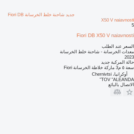
جديد شاحنة خلط الخرسانة Fiori DB
X50 V naiavnosti
5
Fiori DB X50 V naiavnosti
السعر عند الطلب
معدات الخرسانة - شاحنة خلط الخرسانة
2023
حالة المركبة
جديد
سعة
٥ م3
ماركة خلاطة الخرسانة
Fiori
أوكرانيا، Chernivtsi
TOV "ALEANDA"
الاتصال بالبائع