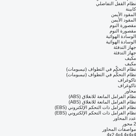
نظام القفل التفاضلي
كابينة
المقود الأيمن
المقود الأيمن
مقصورة النوم
مقصورة النوم
الوسادة الهوائية
الوسادة الهوائية
جهاز التدفئة
جهاز التدفئة
مكيف
مكيف
نظام التحكّم في التطواف (تيمبومات)
نظام التحكّم في التطواف (تيمبومات)
تاكوغراف
تاكوغراف
محاور
نظام الفرامل المانعة للانغلاق (ABS)
نظام الفرامل المانعة للانغلاق (ABS)
نظام الفرامل ذات التحكم الإلكتروني (EBS)
نظام الفرامل ذات التحكم الإلكتروني (EBS)
عدد المحاور
2 محور
مواصفات المحاور
4x2
4x4
4x4x4