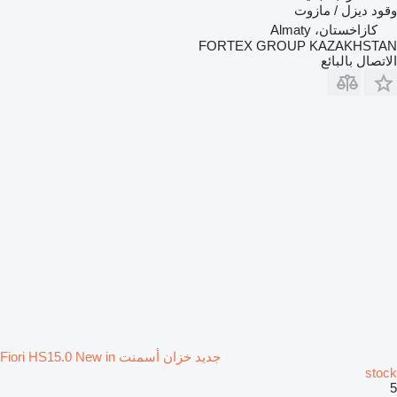
وقود
ديزل / مازوت
كازاخستان، Almaty
FORTEX GROUP KAZAKHSTAN
الاتصال بالبائع
جديد خزان أسمنت Fiori HS15.0 New in
stock
5