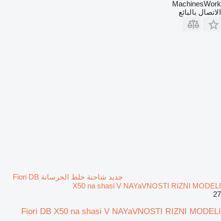
MachinesWork
الاتصال بالبائع
جديد شاحنة خلط الخرسانة Fiori DB
X50 na shasi V NAYaVNOSTI RIZNI MODELI
27
Fiori DB X50 na shasi V NAYaVNOSTI RIZNI MODELI