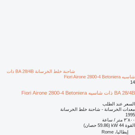
شاحنة خلط الخرسانة BA 28/4B ذات
شاسيه Fiori Airone 2800-4 Betoniera
14
BA 28/4B ذات شاسيه Fiori Airone 2800-4 Betoniera
السعر عند الطلب
معدات الخرسانة - شاحنة خلط الخرسانة
1995
٣٬٨٠٠ متر / ساعة
القوة
44 kW (59.86 حصان)
إيطاليا، Rome