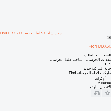
جديد شاحنة خلط الخرسانة Fiori DBX50
16
Fiori DBX50
السعر عند الطلب
معدات الخرسانة - شاحنة خلط الخرسانة
2025
حالة المركبة
جديد
ماركة خلاطة الخرسانة
Fiori
أوكرانيا
Aleanda
الاتصال بالبائع