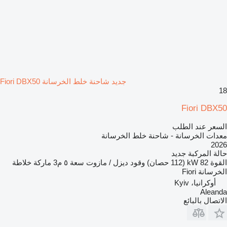
جديد شاحنة خلط الخرسانة Fiori DBX50
18
Fiori DBX50
السعر عند الطلب
معدات الخرسانة - شاحنة خلط الخرسانة
2026
حالة المركبة
جديد
القوة
82 kW (112 حصان)
وقود
ديزل / مازوت
سعة
٥ م3
ماركة خلاطة
الخرسانة
Fiori
أوكرانيا، Kyiv
Aleanda
الاتصال بالبائع