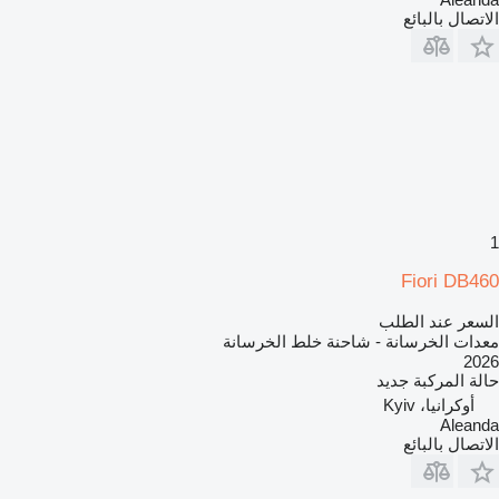
الاتصال بالبائع
1
Fiori DB460
السعر عند الطلب
معدات الخرسانة - شاحنة خلط الخرسانة
2026
حالة المركبة
جديد
أوكرانيا، Kyiv
Aleanda
الاتصال بالبائع