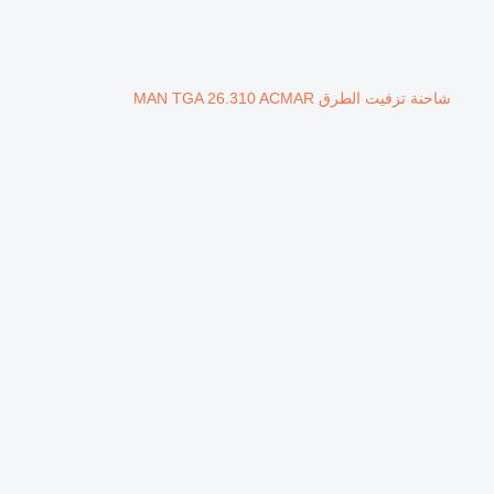
شاحنة تزفيت الطرق MAN TGA 26.310 ACMAR