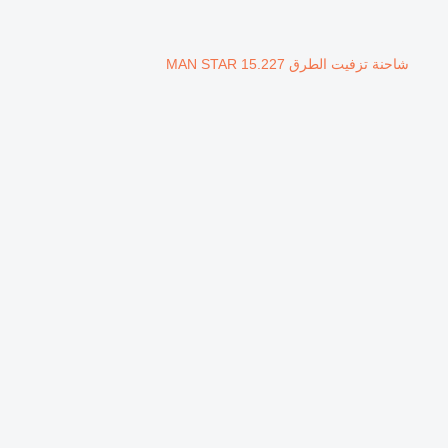
شاحنة تزفيت الطرق MAN STAR 15.227