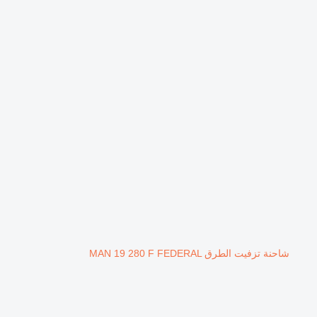
شاحنة تزفيت الطرق MAN 19 280 F FEDERAL