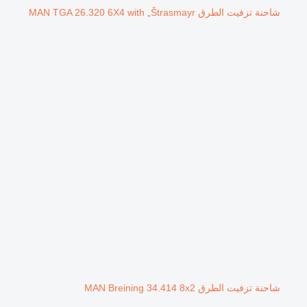
شاحنة تزفيت الطرق MAN TGA 26.320 6X4 with „Štrasmayr
شاحنة تزفيت الطرق MAN Breining 34.414 8x2