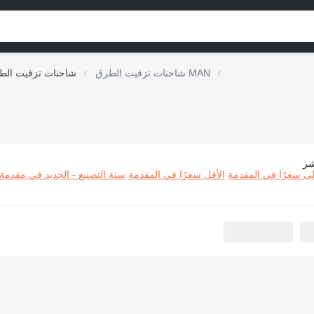
شاحنات تزفيت الطرق MAN
شاحنات تزفيت الط
شر
حنات تزفيت الطرق MAN
لى سعرًا في المقدمة
الأقل سعرًا في المقدمة
سنة التصنيع - الجديد في مقدمة 