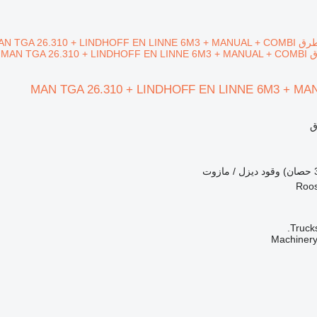
MAN TGA 
MAN TGA 26.310 + LINDHOFF EN LINNE 6M3 + MA
ق
وقود
ديزل / مازوت
Truck