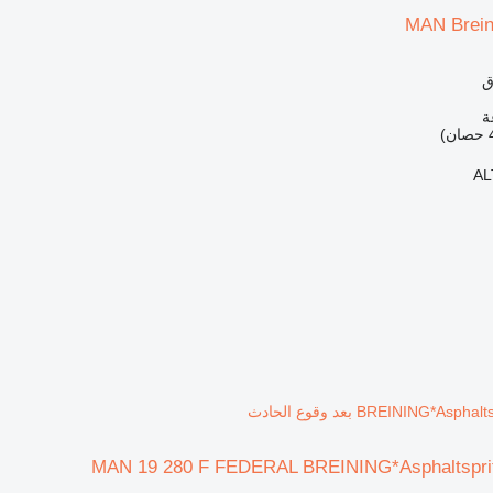
MAN Brein
ق
AL
BREINING* بعد وقوع الحادث
MAN 19 280 F FEDERAL BREINING*Asphaltspri